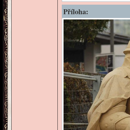
Příloha: