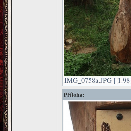
IMG_0758a.JPG [ 1.98 
Příloha: