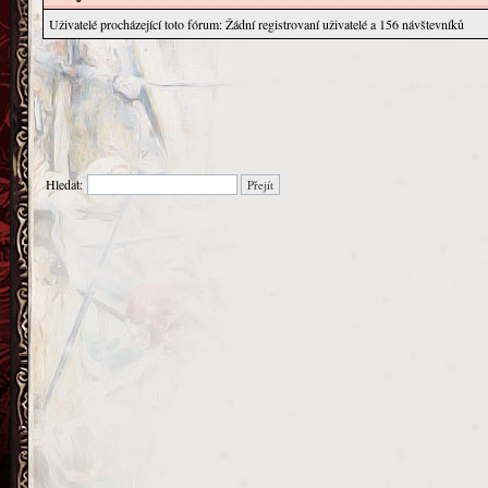
Uživatelé procházející toto fórum: Žádní registrovaní uživatelé a 156 návštevníků
Hledat: